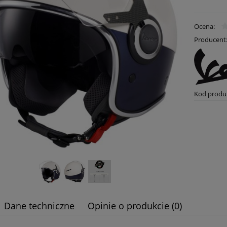
Ocena:
Producent
Kod produ
Dane techniczne
Opinie o produkcie (0)