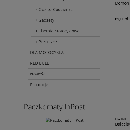
Demon 
Odzież Codzienna
89,00 zł
Gadżety
Chemia Motocyklowa
Pozostałe
DLA MOTOCYKLA
RED BULL
Nowości
Promocje
Paczkomaty InPost
DAINES
Balacla