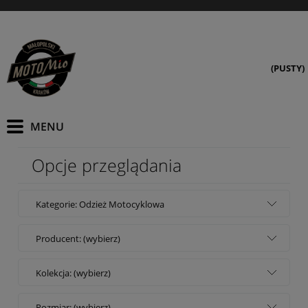
(PUSTY)
Opcje przeglądania
Kategorie: Odzież Motocyklowa
Producent: (wybierz)
Kolekcja: (wybierz)
Rozmiar: (wybierz)