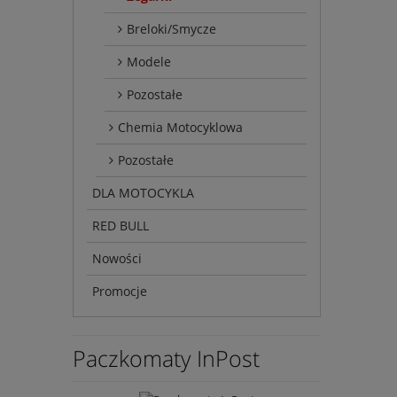
Breloki/Smycze
Modele
Pozostałe
Chemia Motocyklowa
Pozostałe
DLA MOTOCYKLA
RED BULL
Nowości
Promocje
Paczkomaty InPost