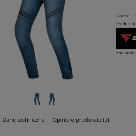
Ocena:
Producent
Kod produ
Dane techniczne
Opinie o produkcie (0)