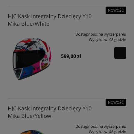
NOWOŚĆ
HJC Kask Integralny Dziecięcy Y10
Mika Blue/White
Dostępność:
na wyczerpaniu
Wysyłka w:
48 godzin
599,00 zł
NOWOŚĆ
HJC Kask Integralny Dziecięcy Y10
Mika Blue/Yellow
Dostępność:
na wyczerpaniu
Wysyłka w:
48 godzin