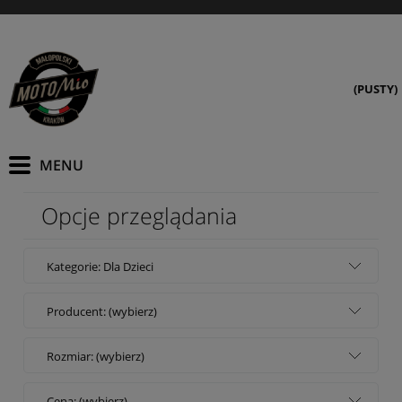
(PUSTY)
Opcje przeglądania
Kategorie: Dla Dzieci
Producent: (wybierz)
Rozmiar: (wybierz)
Cena: (wybierz)