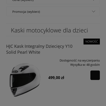
Promocja: (wybierz)
Kaski motocyklowe dla dzieci
NOWOŚĆ
HJC Kask Integralny Dziecięcy Y10
Solid Pearl White
Dostępność:
na wyczerpaniu
Wysyłka w:
48 godzin
499,00 zł