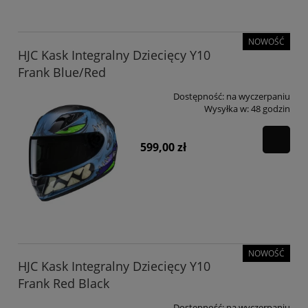
NOWOŚĆ
HJC Kask Integralny Dziecięcy Y10
Frank Blue/Red
Dostępność:
na wyczerpaniu
Wysyłka w:
48 godzin
599,00 zł
NOWOŚĆ
HJC Kask Integralny Dziecięcy Y10
Frank Red Black
Dostępność:
na wyczerpaniu