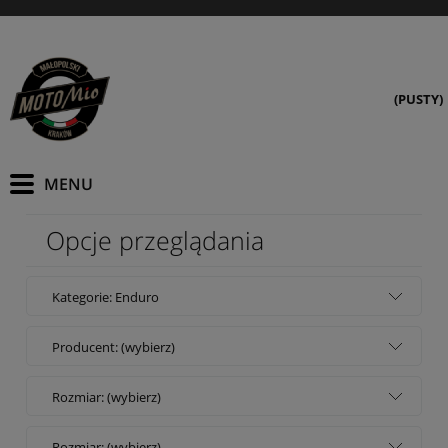
(PUSTY)
Opcje przeglądania
Kategorie: Enduro
Producent: (wybierz)
Rozmiar: (wybierz)
Rozmiar: (wybierz)