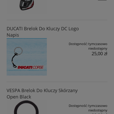
DUCATI Brelok Do Kluczy DC Logo
Napis
Dostępność:
tymczasowo
niedostępny
25,00 zł
VESPA Brelok Do Kluczy Skórzany
Open Black
Dostępność:
tymczasowo
niedostępny