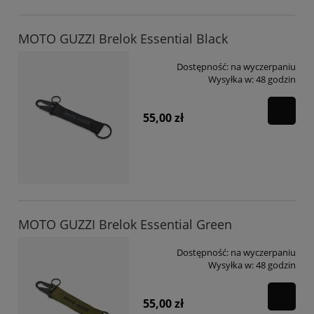
MOTO GUZZI Brelok Essential Black
Dostępność:
na wyczerpaniu
Wysyłka w:
48 godzin
55,00 zł
MOTO GUZZI Brelok Essential Green
Dostępność:
na wyczerpaniu
Wysyłka w:
48 godzin
55,00 zł