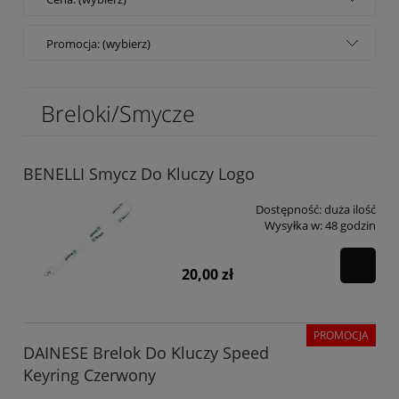
Promocja: (wybierz)
Breloki/Smycze
BENELLI Smycz Do Kluczy Logo
Dostępność:
duża ilość
Wysyłka w:
48 godzin
20,00 zł
PROMOCJA
DAINESE Brelok Do Kluczy Speed
Keyring Czerwony