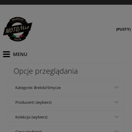
(PUSTY)
Opcje przeglądania
Kategorie: Breloki/Smycze
Producent: (wybierz)
Kolekcja: (wybierz)
Cena: (wybierz)