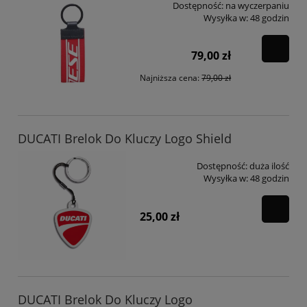
Dostępność:
na wyczerpaniu
Wysyłka w:
48 godzin
79,00 zł
Najniższa cena:
79,00 zł
DUCATI Brelok Do Kluczy Logo Shield
Dostępność:
duża ilość
Wysyłka w:
48 godzin
25,00 zł
DUCATI Brelok Do Kluczy Logo