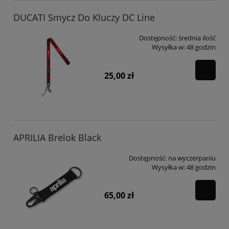
DUCATI Smycz Do Kluczy DC Line
Dostępność:
średnia ilość
Wysyłka w:
48 godzin
25,00 zł
APRILIA Brelok Black
Dostępność:
na wyczerpaniu
Wysyłka w:
48 godzin
65,00 zł