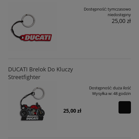
Dostępność:
tymczasowo
niedostępny
25,00 zł
DUCATI Brelok Do Kluczy
Streetfighter
Dostępność:
duża ilość
Wysyłka w:
48 godzin
25,00 zł