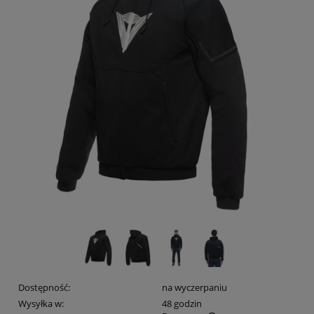
Dostępność:
na wyczerpaniu
Wysyłka w:
48 godzin