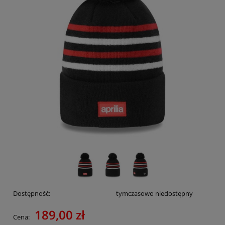
Dostępność:
tymczasowo niedostępny
189,00 zł
Cena: