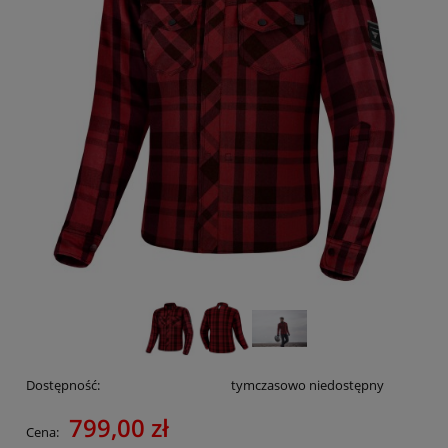
Dostępność:
tymczasowo niedostępny
799,00 zł
Cena: