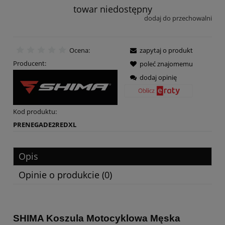
towar niedostępny
dodaj do przechowalni
Ocena:
zapytaj o produkt
Producent:
poleć znajomemu
dodaj opinię
Kod produktu:
PRENEGADE2REDXL
Opis
Opinie o produkcie (0)
SHIMA Koszula Motocyklowa Męska